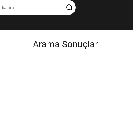
Arama Sonuçları