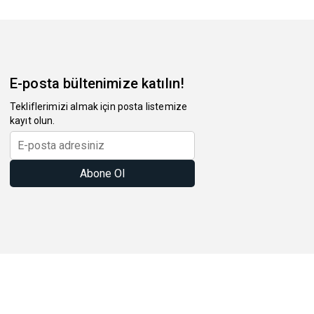
E-posta bültenimize katılın!
Tekliflerimizi almak için posta listemize
kayıt olun.
Abone Ol