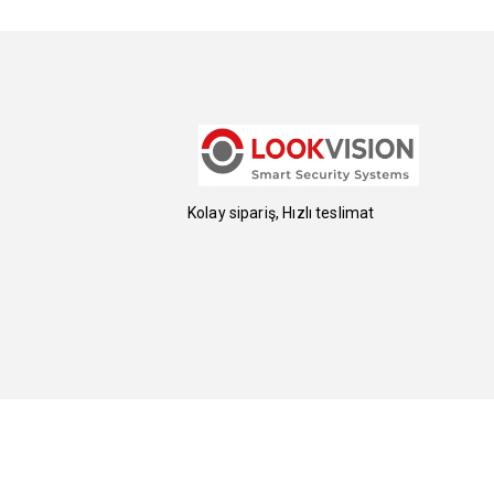
Kolay sipariş, Hızlı teslimat