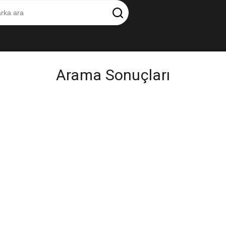
Arama Sonuçları