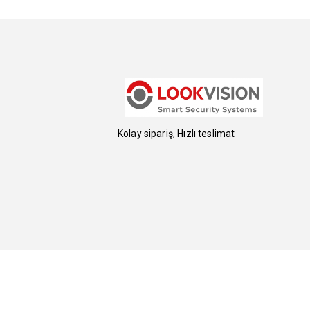
Kolay sipariş, Hızlı teslimat