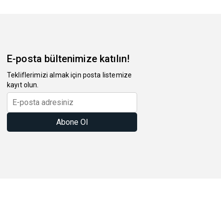
E-posta bültenimize katılın!
Tekliflerimizi almak için posta listemize
kayıt olun.
Abone Ol